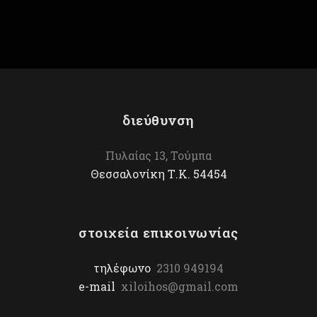
διεύθυνση
Πυλαίας 13, Τούμπα
Θεσσαλονίκη Τ.Κ. 54454
στοιχεία επικοινωνίας
τηλέφωνο
2310 949194
e-mail
xiloihos@gmail.com