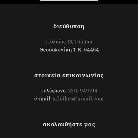
διεύθυνση
Πυλαίας 13, Τούμπα
Θεσσαλονίκη Τ.Κ. 54454
στοιχεία επικοινωνίας
τηλέφωνο
2310 949194
e-mail
xiloihos@gmail.com
ακολουθήστε μας